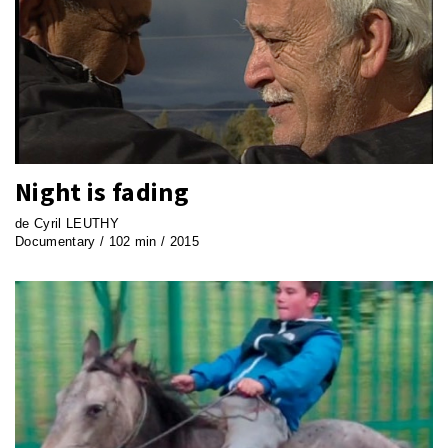
Night is fading
de Cyril LEUTHY
Documentary / 102 min / 2015