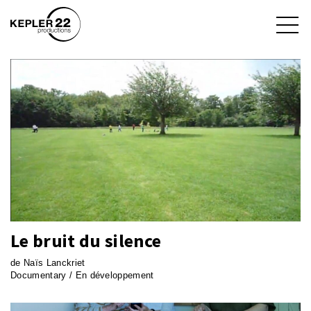
Le bruit du silence
de Naïs Lanckriet
Documentary / En développement