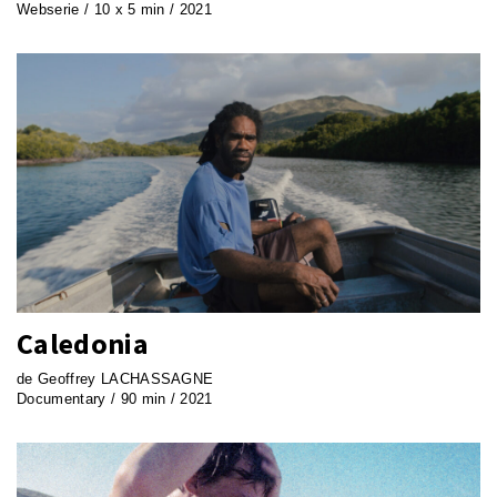
Webserie / 10 x 5 min / 2021
Caledonia
de Geoffrey LACHASSAGNE
Documentary / 90 min / 2021