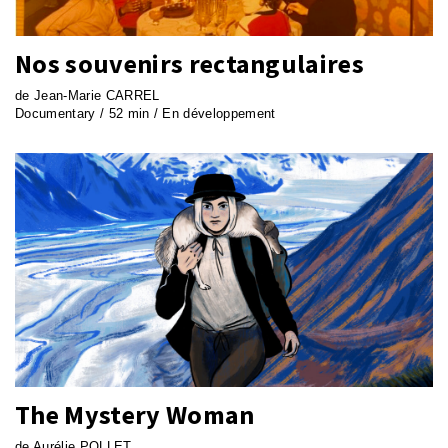
Nos souvenirs rectangulaires
de Jean-Marie CARREL
Documentary / 52 min / En développement
The Mystery Woman
de Aurélie POLLET