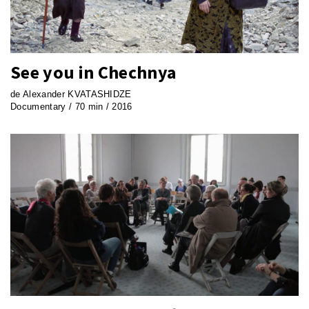
See you in Chechnya
de Alexander KVATASHIDZE
Documentary / 70 min / 2016