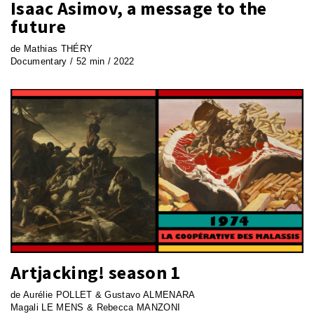
Isaac Asimov, a message to the
future
de Mathias THÉRY
Documentary / 52 min / 2022
Artjacking! season 1
de Aurélie POLLET & Gustavo ALMENARA
Magali LE MENS & Rebecca MANZONI