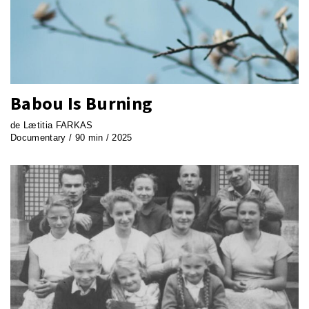
Babou Is Burning
de Lætitia FARKAS
Documentary / 90 min / 2025