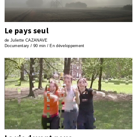
Le pays seul
de Juliette CAZANAVE
Documentary / 90 min / En développement