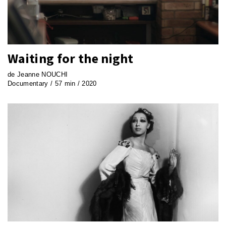
Waiting for the night
de Jeanne NOUCHI
Documentary / 57 min / 2020