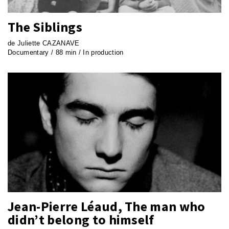
The Siblings
de Juliette CAZANAVE
Documentary / 88 min / In production
Jean-Pierre Léaud, The man who
didn’t belong to himself