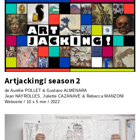
Artjacking! season 2
de Aurélie POLLET & Gustavo ALMENARA
Jean NAYROLLES, Juliette CAZANAVE & Rebecca MANZONI
Webserie / 10 x 5 min / 2022