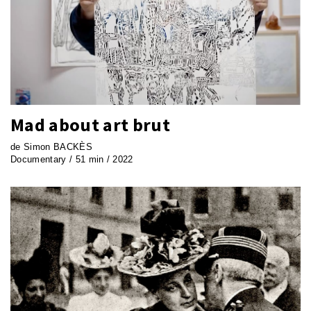
Mad about art brut
de Simon BACKÈS
Documentary / 51 min / 2022