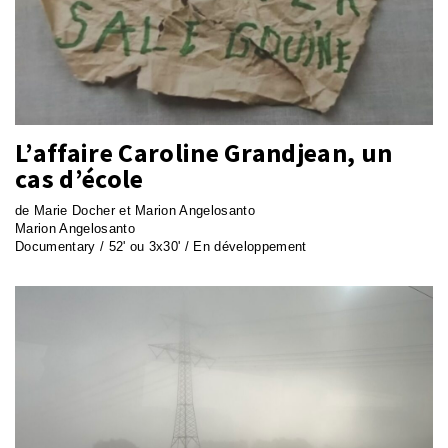
L’affaire Caroline Grandjean, un
cas d’école
de Marie Docher et Marion Angelosanto
Marion Angelosanto
Documentary / 52' ou 3x30' / En développement