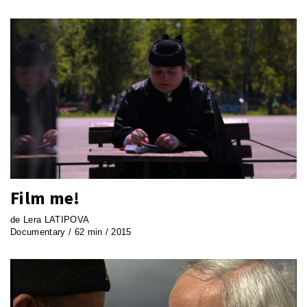
Film me!
de Lera LATIPOVA
Documentary / 62 min / 2015