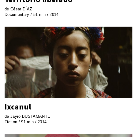
de César DÍAZ
Documentary / 51 min / 2014
Ixcanul
de Jayro BUSTAMANTE
Fiction / 91 min / 2014