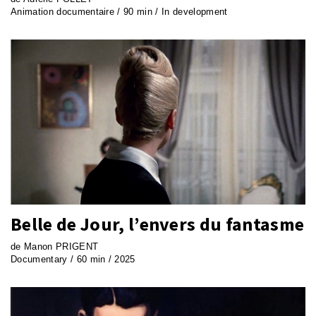
Animation documentaire / 90 min / In development
Belle de Jour, l’envers du fantasme
de Manon PRIGENT
Documentary / 60 min / 2025