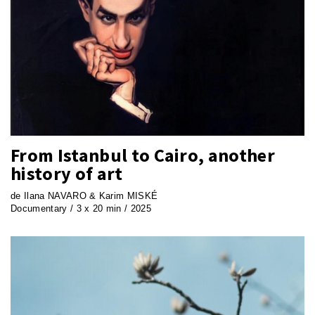
From Istanbul to Cairo, another
history of art
de Ilana NAVARO & Karim MISKÉ
Documentary / 3 x 20 min / 2025