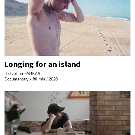
Longing for an island
de Lætitia FARKAS
Documentary / 80 min / 2020