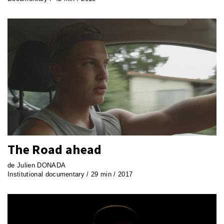
The Road ahead
de Julien DONADA
Institutional documentary / 29 min / 2017