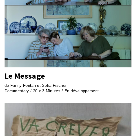
Le Message
de Fanny Fontan et Sofia Fischer
Documentary / 20 x 3 Minutes / En développement