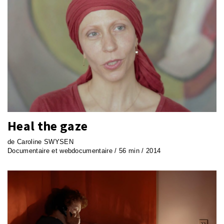
Heal the gaze
de Caroline SWYSEN
Documentaire et webdocumentaire / 56 min / 2014