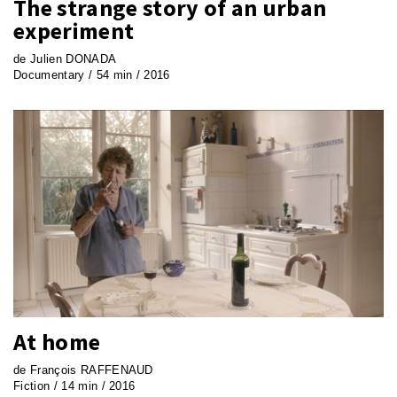
The strange story of an urban
experiment
de Julien DONADA
Documentary / 54 min / 2016
At home
de François RAFFENAUD
Fiction / 14 min / 2016