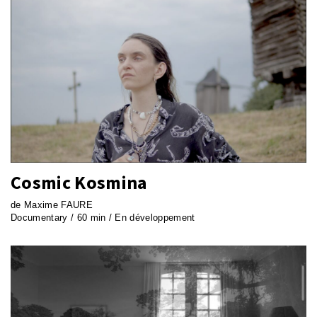
Cosmic Kosmina
de Maxime FAURE
Documentary / 60 min / En développement