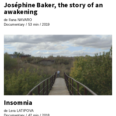
Joséphine Baker, the story of an
awakening
de Ilana NAVARO
Documentary / 53 min / 2019
Insomnia
de Lera LATIPOVA
Documentary / 42 min / 2018