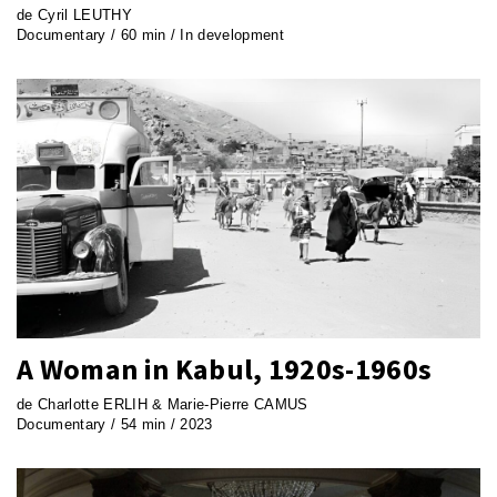
de Cyril LEUTHY
Documentary / 60 min / In development
A Woman in Kabul, 1920s-1960s
de Charlotte ERLIH & Marie-Pierre CAMUS
Documentary / 54 min / 2023