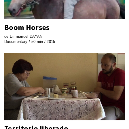
Boom Horses
de Emmanuel DAYAN
Documentary / 50 min / 2015
Territorio liberado