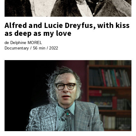
Alfred and Lucie Dreyfus, with kiss
as deep as my love
de Delphine MOREL
Documentary / 56 min / 2022